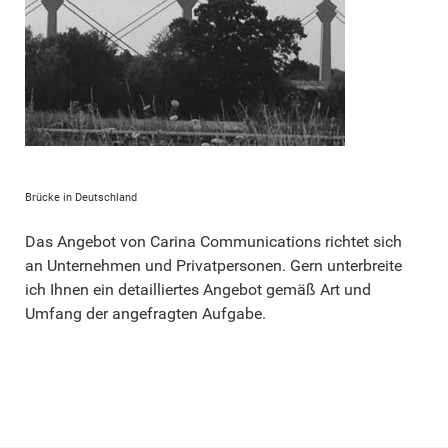
Brücke in Deutschland
Das Angebot von Carina Communications richtet sich
an Unternehmen und Privatpersonen. Gern unterbreite
ich Ihnen ein detailliertes Angebot gemäß Art und
Umfang der angefragten Aufgabe.